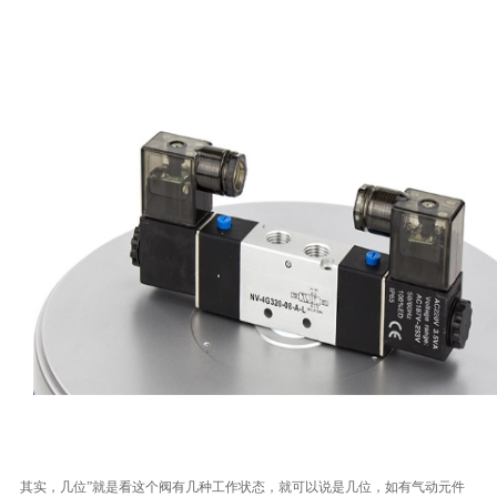
其实，几位”就是看这个阀有几种工作状态，就可以说是几位，如有气动元件