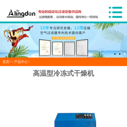
首页>>
产品中心
>
高温型冷冻式干燥机