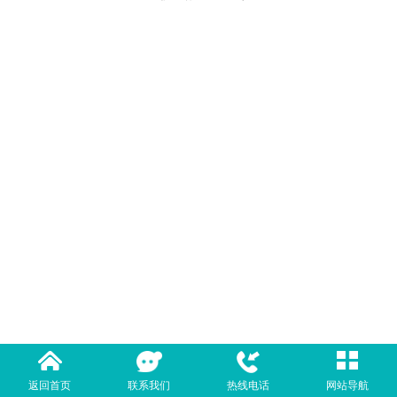
返回首页
联系我们
热线电话
网站导航